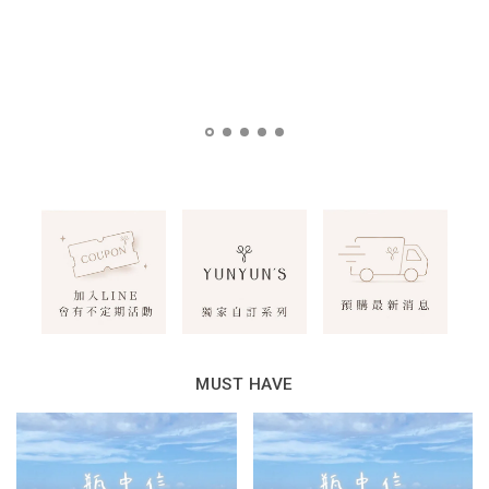
MUST HAVE