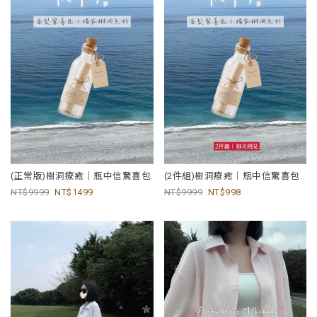
(正常版)樹洞療癒｜瓶中信驚喜包
(2件組)樹洞療癒｜瓶中信驚喜包
9999
1499
9999
998