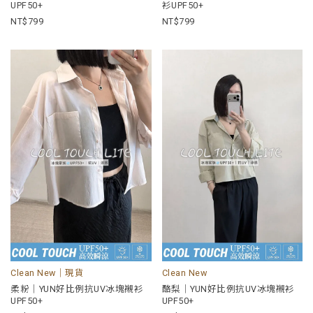
UPF50+
衫UPF50+
799
799
Clean New｜現貨
Clean New
柔粉｜YUN好比例抗UV冰塊襯衫
酪梨｜YUN好比例抗UV冰塊襯衫
UPF50+
UPF50+