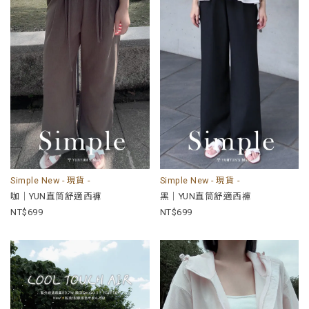
Simple New - 現貨 -
Simple New - 現貨 -
咖｜YUN直筒舒適西褲
黑｜YUN直筒舒適西褲
699
699