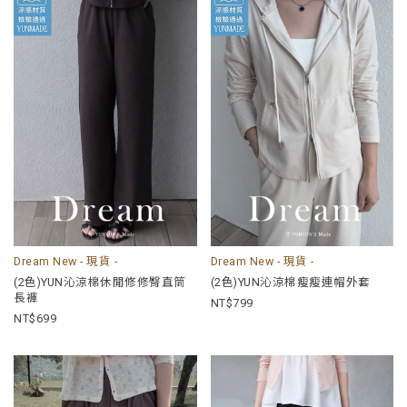
Dream New - 現貨 -
Dream New - 現貨 -
(2色)YUN沁涼棉休閒修修臀直筒
(2色)YUN沁涼棉瘦瘦連帽外套
長褲
799
699