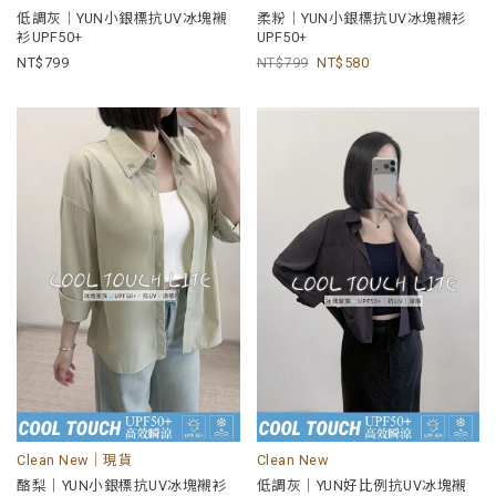
低調灰｜YUN小銀標抗UV冰塊襯
柔粉｜YUN小銀標抗UV冰塊襯衫
衫UPF50+
UPF50+
799
799
580
Clean New｜現貨
Clean New
酪梨｜YUN小銀標抗UV冰塊襯衫
低調灰｜YUN好比例抗UV冰塊襯