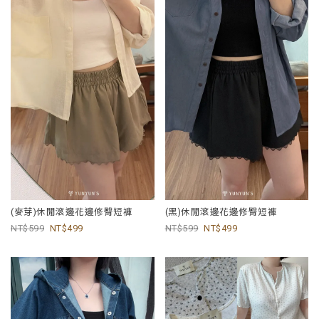
(麥芽)休閒滾邊花邊修臀短褲
(黑)休閒滾邊花邊修臀短褲
599
499
599
499