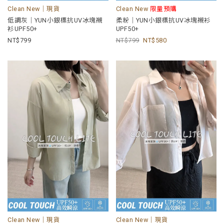
Clean New｜現貨
Clean New
限量預購
低調灰｜YUN小銀標抗UV冰塊襯
柔粉｜YUN小銀標抗UV冰塊襯衫
衫UPF50+
UPF50+
799
799
580
Clean New｜現貨
Clean New｜現貨