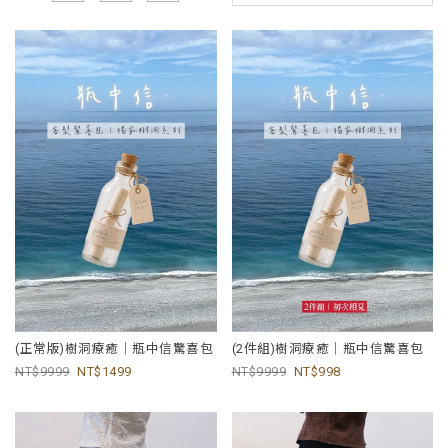
(正常版)樹洞療癒｜瓶中信驚喜包
(2件組)樹洞療癒｜瓶中信驚喜包
9999
1499
9999
998