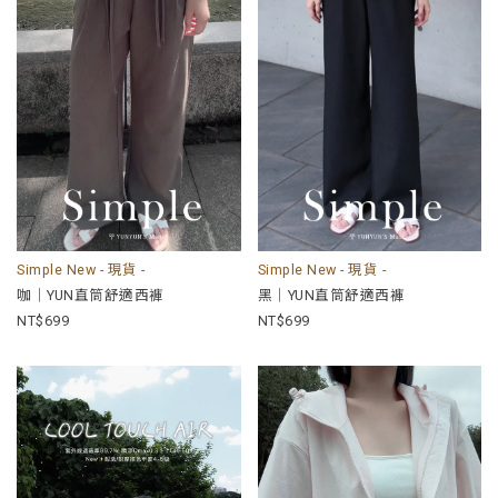
Simple New - 現貨 -
Simple New - 現貨 -
咖｜YUN直筒舒適西褲
黑｜YUN直筒舒適西褲
699
699