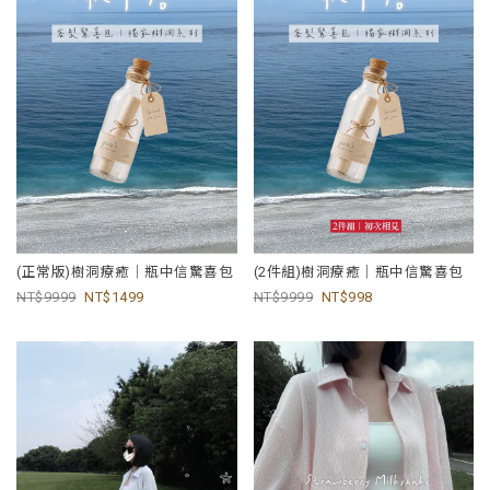
(正常版)樹洞療癒｜瓶中信驚喜包
(2件組)樹洞療癒｜瓶中信驚喜包
9999
1499
9999
998