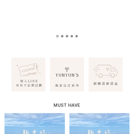
MUST HAVE