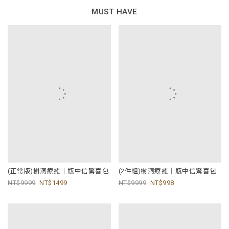
MUST HAVE
(正常版)樹洞療癒｜瓶中信驚喜包
(2件組)樹洞療癒｜瓶中信驚喜包
9999
1499
9999
998