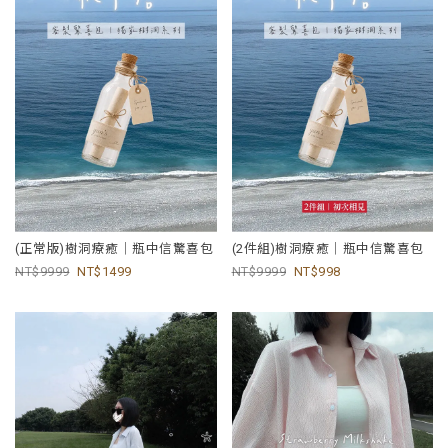
(正常版)樹洞療癒｜瓶中信驚喜包
(2件組)樹洞療癒｜瓶中信驚喜包
9999
1499
9999
998