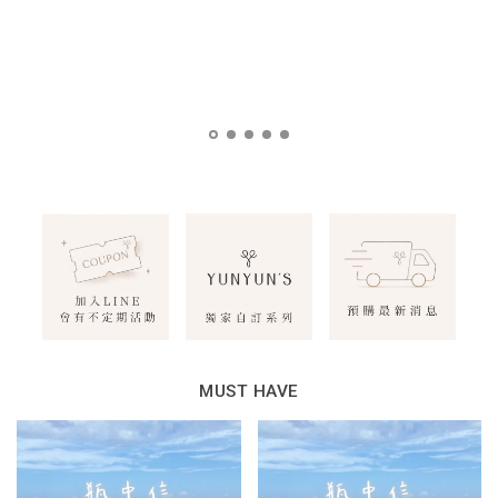
MUST HAVE