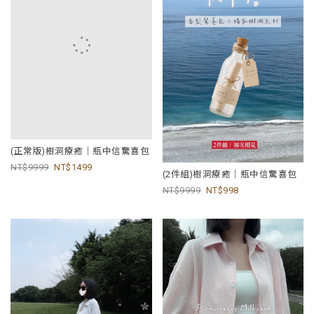
(正常版)樹洞療癒｜瓶中信驚喜包
9999
1499
(2件組)樹洞療癒｜瓶中信驚喜包
9999
998