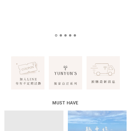
MUST HAVE